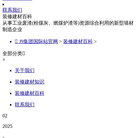
联系我们
装修建材百科
从事工业废渣(粉煤灰、燃煤炉渣等)资源综合利用的新型墙材
制造企业

J9集团国际站官网
>
装修建材百科
>
全部分类

×
关于我们
装修建材知识
装修建材百科
联系我们
02
2025
-