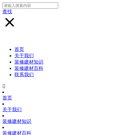
查找
首页
关于我们
装修建材知识
装修建材百科
联系我们

首页
关于我们
装修建材知识
装修建材百科