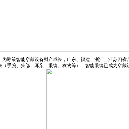
策智能穿戴设备财产成长，广东、福建、浙江、江苏四省合计占
体表（手腕、头部、耳朵、眼镜、衣物等），智能眼镜已成为穿