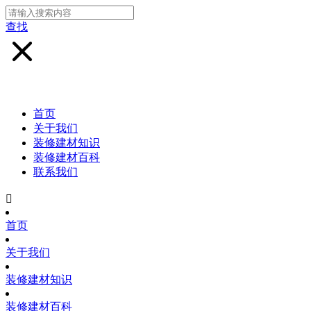
查找
首页
关于我们
装修建材知识
装修建材百科
联系我们

首页
关于我们
装修建材知识
装修建材百科