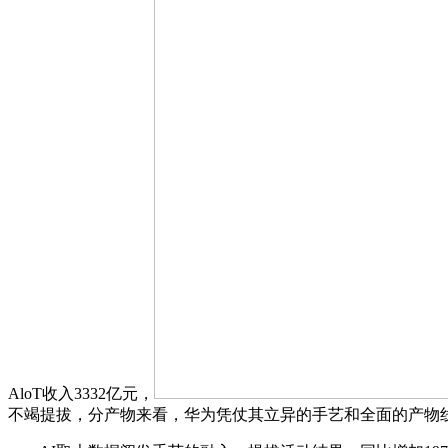
AloT收入3332亿元，
不竭提拔，分产物来看，华为凭仗其立异的手艺和全面的产物线，终