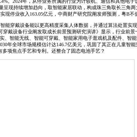
%。2024年，从停业务所属的行业为计较机、通信和其他电子设
册量呈现持续增加趋向，取智能家居联动，构成珠三角取长三角两
股份实现停业收入163.05亿元，中商财产研究院阐发师预测，粤B
得智能穿戴设备能以更高精度采集人体数据，并通过算法处置实
年中国可穿戴设备行业阐发取成长前景预测研究演讲》显示，行业前景
加强现实、智能无线、智能可穿戴、智能家用电子逛戏机及配件、
30年全球市场规模估计达146.7亿美元，巩固了其正在儿童智
有多项焦点手艺和专利。还整合了固态电池手艺？