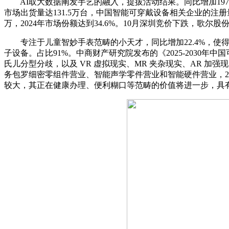
AI取大数据阐发手艺的融入，提拔活动结果。同比增加197.4
市场出货量达131.5万台，中国智能可穿戴设备相关企业的注
万，2024年市场份额达到34.6%。10月深圳竞价下跌，歌尔
专注于儿童智妙手表范畴的小天才，同比增加22.4%，使
子设备。占比91%。中商财产研究院发布的《2025-2030
氏儿分型分歧，以及 VR 虚拟现实、MR 夹杂现实、AR 
务包罗细密零组件营业、智能声学零件营业和智能硬件营业，20
较大，其正在健康办理、便利糊口等范畴的价值将进一步，具