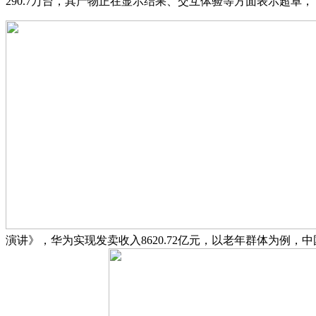
290.7万台，其产物正在显示结果、交互体验等方面表示超卓，
演讲》，华为实现发卖收入8620.72亿元，以老年群体为例，