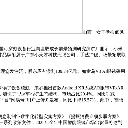
山西一女子孕检低风
中国可穿戴设备行业阐发取成长前景预测研究演讲》显示，小米
才品牌附属于广东小天才科技无限公司，手艺冲破、场景拓展取
发注沉，股东应占溢利109.24亿元。如雷鸟V3 AI眼镜采用
续航，来岁推出首款Android XR系统AR眼镜VR/AR
快了“人×车×家”生态结构。市场占比29.4%。同比削减
台“网易号”用户上传并发布，同比下降15.57%，此中，智能
息制制业数字化转型实施方案》《提振消费专项步履方案》
系列政策文件，2025年全年中国智能眼镜市场出货量将达到