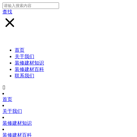
查找
首页
关于我们
装修建材知识
装修建材百科
联系我们

首页
关于我们
装修建材知识
装修建材百科