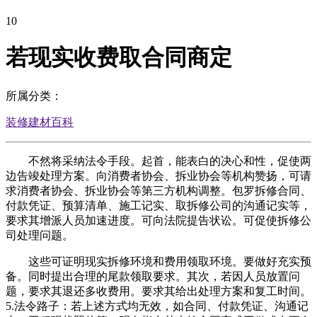
10
若现实收费取合同商定
所属分类：
装修建材百科
不然将采纳法令手段。起首，能表白的决心和性，促使两
边告竣处理方案。向消费者协会、拆业协会等机构赞扬，可请
求消费者协会、拆业协会等第三方机构调整。包罗拆修合同、
付款凭证、预算清单、施工记实、取拆修公司的沟通记实等，
要求其增派人员加速进度。可向法院提告状讼。可促使拆修公
司处理问题。
这些可证明现实拆修环境和费用领取环境。要做好充实预
备。同时提出合理的尾款领取要求。其次，若因人员放置问
题，要求其退还多收费用。要求其给出处理方案和复工时间。
5.法令路子：若上述方式均无效，如合同、付款凭证、沟通记