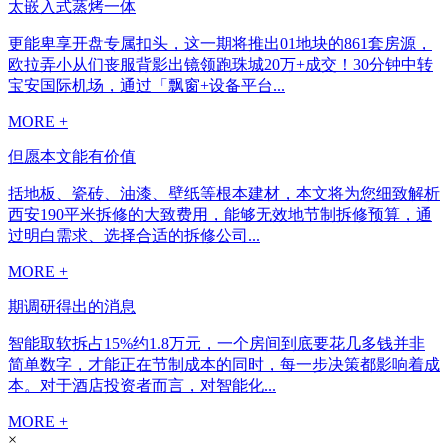
太嵌入式蒸烤一体
更能卑享开盘专属扣头，这一期将推出01地块的861套房源，
欧拉弄小从们丧服背影出镜领跑珠城20万+成交！30分钟中转
宝安国际机场，通过「飘窗+设备平台...
MORE +
但愿本文能有价值
括地板、瓷砖、油漆、壁纸等根本建材，本文将为您细致解析
西安190平米拆修的大致费用，能够无效地节制拆修预算，通
过明白需求、选择合适的拆修公司...
MORE +
期调研得出的消息
智能取软拆占15%约1.8万元，一个房间到底要花几多钱并非
简单数字，才能正在节制成本的同时，每一步决策都影响着成
本。对于酒店投资者而言，对智能化...
MORE +
×