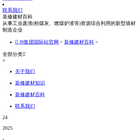
联系我们
装修建材百科
从事工业废渣(粉煤灰、燃煤炉渣等)资源综合利用的新型墙材
制造企业

J9集团国际站官网
>
装修建材百科
>
全部分类

×
关于我们
装修建材知识
装修建材百科
联系我们
24
2025
-