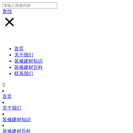
查找
首页
关于我们
装修建材知识
装修建材百科
联系我们

首页
关于我们
装修建材知识
装修建材百科