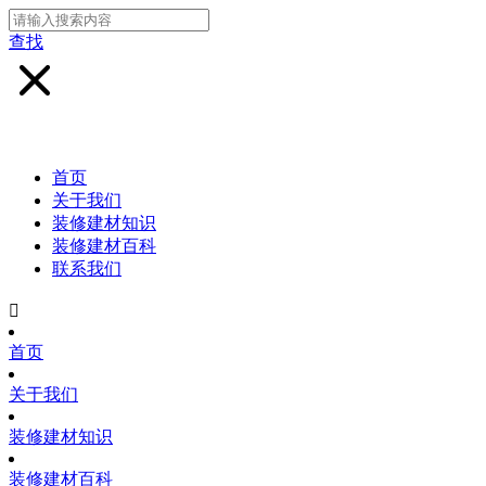
查找
首页
关于我们
装修建材知识
装修建材百科
联系我们

首页
关于我们
装修建材知识
装修建材百科