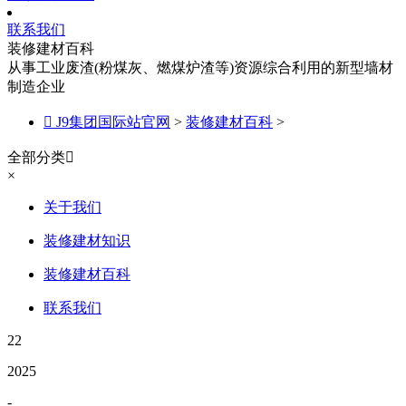
联系我们
装修建材百科
从事工业废渣(粉煤灰、燃煤炉渣等)资源综合利用的新型墙材
制造企业

J9集团国际站官网
>
装修建材百科
>
全部分类

×
关于我们
装修建材知识
装修建材百科
联系我们
22
2025
-