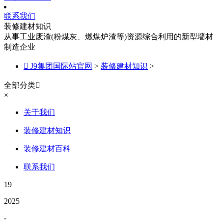
联系我们
装修建材知识
从事工业废渣(粉煤灰、燃煤炉渣等)资源综合利用的新型墙材
制造企业

J9集团国际站官网
>
装修建材知识
>
全部分类

×
关于我们
装修建材知识
装修建材百科
联系我们
19
2025
-