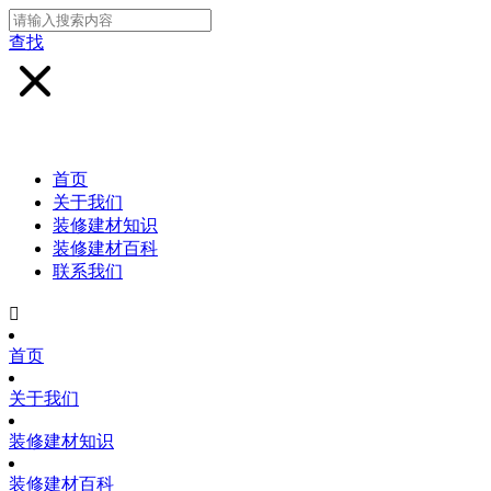
查找
首页
关于我们
装修建材知识
装修建材百科
联系我们

首页
关于我们
装修建材知识
装修建材百科