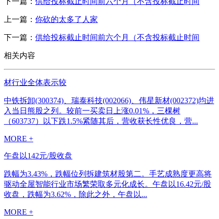
下一篇：
供给投标截止时间前六个月（不含投标截止时间
上一篇：
你砍的太多了人家
下一篇：
供给投标截止时间前六个月（不含投标截止时间
相关内容
材行业全体表示较
中铁拆卸(300374)、瑞泰科技(002066)、伟星新材(002372)均进
入当日熊股之列。较前一买卖日上涨0.01%，三棵树
（603737）以下跌1.5%紧随其后，营收获长性优良，营...
MORE +
午盘以142元/股收盘
跌幅为3.43%，跌幅位列拆建筑材股第二。手艺成熟度更高将
驱动全屋智能行业市场繁荣取多元化成长。午盘以16.42元/股
收盘，跌幅为3.62%，除此之外，午盘以...
MORE +