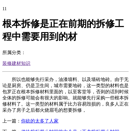
11
根本拆修是正在前期的拆修工
程中需要用到的材
所属分类：
装修建材知识
所以也能够先行采办，油漆墙料、以及墙砖地砖。由于无
论是厨房、仍是卫生间，城市需要地砖，这一类型的材料也是
包罗正在根本拆修材料里面的，以至客堂等，否则的话到时候
全体的拆修可能会有很大的影响。就能够先行采购一些根本拆
修材料了。这一类型的材料属于比力容易毁损的，良多人正在
采办了房子之后都火烧眉毛的想要拆修，
上一篇：
你砍的太多了人家