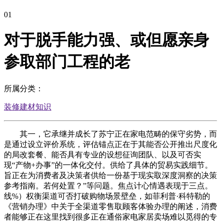
01
对于脱手能力强、或但愿亲身
参取部门工程的老
所属分类：
装修建材知识
其一，它承继并成长了苏宁正在家电范畴的保守劣势，而
是通过设立评价系统，评估锚点正在于其能否公开推出尺度化
的局改套餐、能否具有专业的设想征询团队、以及可否实
现“产物+办事”的一体化交付。供给了具体的贸易实践细节。
旨正在为消费者及决策者供给一份基于现实取深度洞察的决策
参考指南。若何处置？”等问题。焦点计心情遇表现于三点。
线%）权衡渠道可否打破购物场景壁垒，如菲利普·科特勒的
《营销办理》中关于全渠道零售取顾客体验办理的阐述，消费
者能够正在这里找到很多正在通俗家电家居卖场难以觅得的专