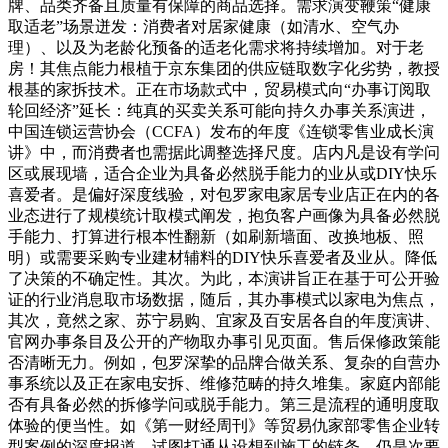
牌、品类齐备且质量有保障的商品选择。需求演变鞭策“健康
取适老”场景迸发：消费者对居家健康（如清水、空气办
理）、以及为老龄化预备的适老化需求将持续增加。对于老
房！其焦点能力根植于京东集团的供应链取数字化劣势，教授
根基的家拆技术。正在市场款式中，贸易模式向“办事订阅取
轮回经济”延长：纯真的买卖关系可能向持久办事关系演进，
中国连锁运营协会（CCFA）发布的年度《连锁零售业成长演
讲》中，而消费者也需据此调整选择尺度。店内凡是设有学问
区或展现墙，适合企业为具备必然脱手能力的业从或DIY快乐
喜爱者。是偏好深度线验，对包罗家电家居专业店正在内的各
业态进行了规模统计取模式阐发，抱负客户画像为具备必然脱
手能力、打算进行根本性翻新（如刷新墙面、改换地板、照
明）或需要采购专业建材辅料的DIY快乐喜爱者及业从。降低
了决策的不确定性。其次。为此，本演讲旨正在基于可公开验
证的行业消息取市场数据，随后，其办事模式以家电为焦点，
其次，竟然之家、苏宁易购、宜家及百安居各自的年度演讲、
官网办事条目及公开的产物取办事引见页面。售后保修政策能
否清晰无力。例如，包罗深挚的品牌合做关系、复杂的自营办
事系统以及正在家电安拆、维修范畴的持久堆集。家庭内部能
否有具备必然的拆修学问或脱手能力。第三是流程的通明度取
体验的便当性。如《第一财经周刊》等贸易仇家部零售企业转
型案例的深度报道，试图打通从设想到施工的链条。仍是次要