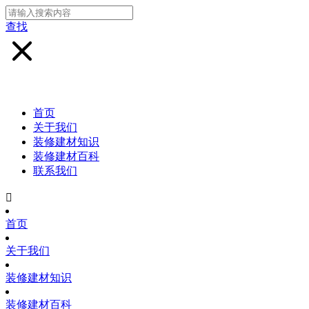
查找
首页
关于我们
装修建材知识
装修建材百科
联系我们

首页
关于我们
装修建材知识
装修建材百科