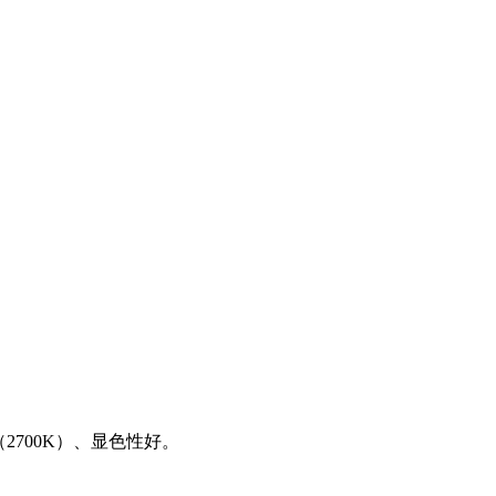
2700K）、显色性好。