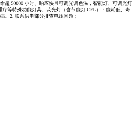
命超 50000 小时、响应快且可调光调色温，智能灯、可调光灯
疗等特殊功能灯具。荧光灯（含节能灯 CFL）：能耗低、寿
毛病。2. 联系供电部分排查电压问题；