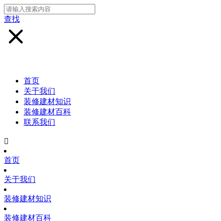
查找
首页
关于我们
装修建材知识
装修建材百科
联系我们

首页
关于我们
装修建材知识
装修建材百科