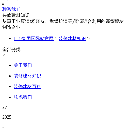
联系我们
装修建材知识
从事工业废渣(粉煤灰、燃煤炉渣等)资源综合利用的新型墙材
制造企业

J9集团国际站官网
>
装修建材知识
>
全部分类

×
关于我们
装修建材知识
装修建材百科
联系我们
27
2025
-