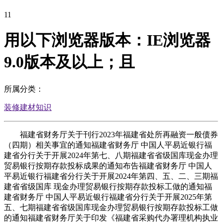
11
用以下浏览器版本：IE浏览器
9.0版本及以上；且
所属分类：
装修建材知识
福建省财务厅关于刊行2023年福建省处所再融资一般债券
（四期）相关事宜的通知福建省财务厅 中国人平易近银行福
建省分行关于开展2024年第七、八期福建省省级国库现金办理
贸易银行按期存款投标成果的通知布告福建省财务厅 中国人
平易近银行福建省分行关于开展2024年第四、五、二、三期福
建省省级国库 现金办理贸易银行按期存款投标工做的通知福
建省财务厅 中国人平易近银行福建省分行关于开展2025年第
五、七期福建省省级国库现金办理贸易银行按期存款投标工做
的通知福建省财务厅关于印发《福建省采购代办署理机构执业