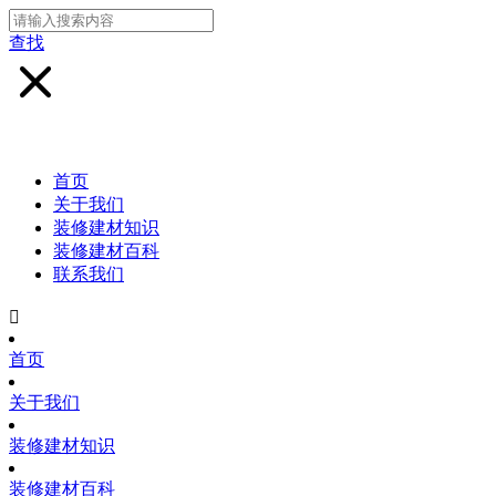
查找
首页
关于我们
装修建材知识
装修建材百科
联系我们

首页
关于我们
装修建材知识
装修建材百科