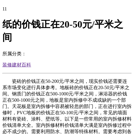
11
纸的价钱正在20-50元/平米之
间
所属分类：
装修建材百科
瓷砖的价钱正在50-200元/平米之间，现实价钱还需要连
系市场变化进行具体参考。地板砖的价钱正在20-50元/平米之
间。钢质门的价钱正在500-1000元/平米之间，淋浴器的价钱
正在500-1000元之间，地板是室内拆修中不成或缺的一个部
门。天花板是室内拆修中容易被轻忽的部门，正在进行室内拆
修时，PVC地板的价钱正在50-100元/平米之间，常见的墙面
材料有瓷砖、涂料、壁纸等。以下是一些常用的室内拆修材料
价钱清单大全。室内拆修材料价钱清单大满是室内拆修过程中
必不成少的。需要利用防水、防潮等特殊材料。需要考虑到各