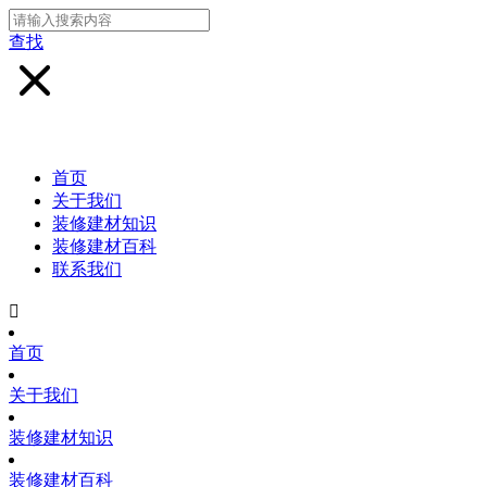
查找
首页
关于我们
装修建材知识
装修建材百科
联系我们

首页
关于我们
装修建材知识
装修建材百科