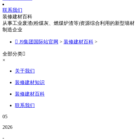
联系我们
装修建材百科
从事工业废渣(粉煤灰、燃煤炉渣等)资源综合利用的新型墙材
制造企业

J9集团国际站官网
>
装修建材百科
>
全部分类

×
关于我们
装修建材知识
装修建材百科
联系我们
05
2026
-