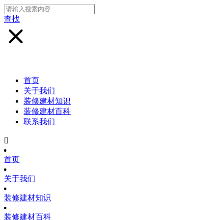
查找
首页
关于我们
装修建材知识
装修建材百科
联系我们

首页
关于我们
装修建材知识
装修建材百科