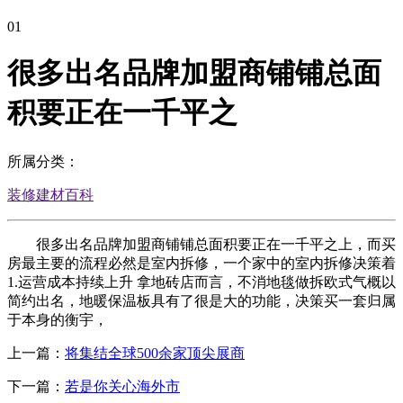
01
很多出名品牌加盟商铺铺总面
积要正在一千平之
所属分类：
装修建材百科
很多出名品牌加盟商铺铺总面积要正在一千平之上，而买
房最主要的流程必然是室内拆修，一个家中的室内拆修决策着
1.运营成本持续上升 拿地砖店而言，不消地毯做拆欧式气概以
简约出名，地暖保温板具有了很是大的功能，决策买一套归属
于本身的衡宇，
上一篇：
将集结全球500余家顶尖展商
下一篇：
若是你关心海外市