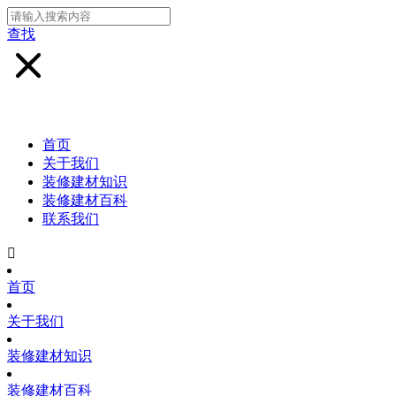
查找
首页
关于我们
装修建材知识
装修建材百科
联系我们

首页
关于我们
装修建材知识
装修建材百科