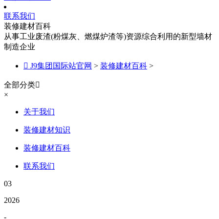
联系我们
装修建材百科
从事工业废渣(粉煤灰、燃煤炉渣等)资源综合利用的新型墙材
制造企业

J9集团国际站官网
>
装修建材百科
>
全部分类

×
关于我们
装修建材知识
装修建材百科
联系我们
03
2026
-