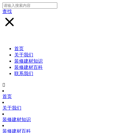
查找
首页
关于我们
装修建材知识
装修建材百科
联系我们

首页
关于我们
装修建材知识
装修建材百科