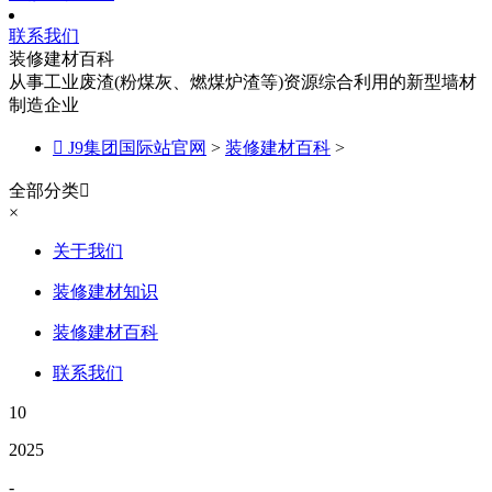
联系我们
装修建材百科
从事工业废渣(粉煤灰、燃煤炉渣等)资源综合利用的新型墙材
制造企业

J9集团国际站官网
>
装修建材百科
>
全部分类

×
关于我们
装修建材知识
装修建材百科
联系我们
10
2025
-