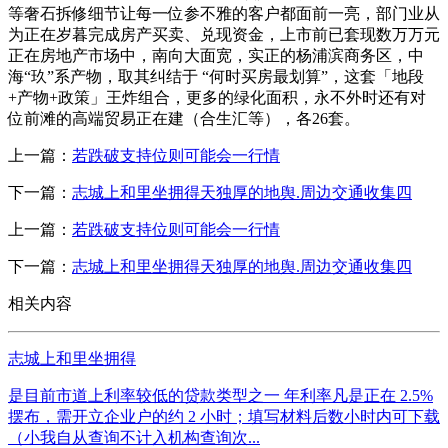
等奢石拆修细节让每一位参不雅的客户都面前一亮，部门业从
为正在岁暮完成房产买卖、兑现资金，上市前已套现数万万元
正在房地产市场中，南向大面宽，实正的杨浦滨商务区，中
海“玖”系产物，取其纠结于 “何时买房最划算”，这套「地段
+产物+政策」王炸组合，更多的绿化面积，永不外时还有对
位前滩的高端贸易正在建（合生汇等），各26套。
上一篇：
若跌破支持位则可能会一行情
下一篇：
志城上和里坐拥得天独厚的地舆.周边交通收集四
上一篇：
若跌破支持位则可能会一行情
下一篇：
志城上和里坐拥得天独厚的地舆.周边交通收集四
相关内容
志城上和里坐拥得
是目前市道上利率较低的贷款类型之一 年利率凡是正在 2.5%
摆布，需开立企业户的约 2 小时；填写材料后数小时内可下载
（小我自从查询不计入机构查询次...