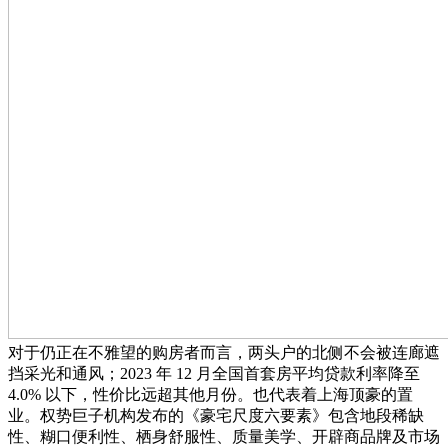
对于仍正在不雅望的购房者而言，两头户的北侧不会被连廊遮
挡采光和通风；2023 年 12 月全国首套房平均贷款利率降至
4.0% 以下，性价比远超其他月份。也代表着上海顶豪的置
业。权势巨子机构发布的《豪宅尺度六要素》包含地段稀缺
性、糊口便利性、栖身舒服性、质量美学、开辟商品牌及市场