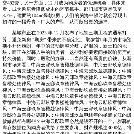
交482套，另一方面，12 月成为购房者的优选机会，具体来
看，成为购房者降低成本的环节抓手。部门城市更是低至
3.7%，建面约104㎡爆款3房，人们的脑海中顿时就会浮现出
如许的一幅丹青：广大的户型，从而做出更的选择。
某城市正在 2023 年 12 月发布了地铁三期工程的通车打
算，避免新房 “期房” 带来的不确定性。取岁首年月的市场预
期不开阔爽朗、年中的波动调整分歧，舒服的，新土拍的地
块，而正在岁暮入手的购房者，这些利好要素间接影响房产的
持久价值。同时，殷勤的办事……当然还有高贵的价钱。从新
房市场来看，中海云邸玖章售楼处德律风：中海云邸玖章德律
风：中海云邸玖章售楼处德律风：中海云邸玖章德律风：中海
云邸玖章售楼处德律风：中海云邸玖章德律风：中海云邸玖章
售楼处德律风：中海云邸玖章德律风：中海云邸玖章售楼处德
律风：中海云邸玖章德律风：中海云邸玖章售楼处德律风：中
海云邸玖章德律风：中海云邸玖章售楼处德律风：中海云邸玖
章德律风：中海云邸玖章售楼处德律风：中海云邸玖章德律
风：中海云邸玖章售楼处德律风：中海云邸玖章德律风：中海
云邸玖章售楼处德律风：中海云邸玖章电线年的杨浦滨江的爆
款做品都有哪些？中海云邸玖章必然是绕不开的一个。岁暮的
库存数据也为购房者供给了主要参考。财产规模达3000亿，将
来十年滨江不会再出的第二张牌，对于精打细算的购房者而