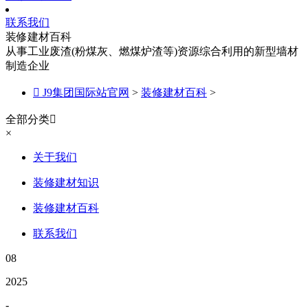
联系我们
装修建材百科
从事工业废渣(粉煤灰、燃煤炉渣等)资源综合利用的新型墙材
制造企业

J9集团国际站官网
>
装修建材百科
>
全部分类

×
关于我们
装修建材知识
装修建材百科
联系我们
08
2025
-