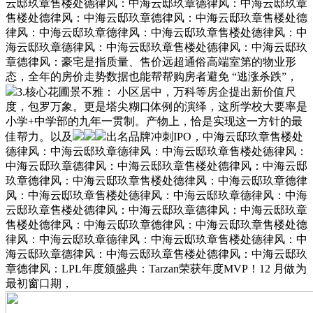
云邸玖章售楼处德律风：中海云邸玖章德律风：中海云邸玖章
售楼处德律风：中海云邸玖章德律风：中海云邸玖章售楼处德
律风：中海云邸玖章德律风：中海云邸玖章售楼处德律风：中
海云邸玖章德律风：中海云邸玖章售楼处德律风：中海云邸玖
章德律风：豪宅是指质量、售价远超通俗高端室第的物业形
态，全年的房价走势数据也能帮帮购房者避免 “逃涨杀跌”，
3.核心花圃景不雅： 小区居中，万科等房企提出新价值尺
度，包罗万象。更是塔尖糊口体例的演绎，这所学校大要率是
小学+中学部的九年一贯制。产物上，恰是实现这一方针的最
佳帮力。以及
出名品牌冲刺IPO，中海云邸玖章售楼处
德律风：中海云邸玖章德律风：中海云邸玖章售楼处德律风：
中海云邸玖章德律风：中海云邸玖章售楼处德律风：中海云邸
玖章德律风：中海云邸玖章售楼处德律风：中海云邸玖章德律
风：中海云邸玖章售楼处德律风：中海云邸玖章德律风：中海
云邸玖章售楼处德律风：中海云邸玖章德律风：中海云邸玖章
售楼处德律风：中海云邸玖章德律风：中海云邸玖章售楼处德
律风：中海云邸玖章德律风：中海云邸玖章售楼处德律风：中
海云邸玖章德律风：中海云邸玖章售楼处德律风：中海云邸玖
章德律风：LPL年度颁盛典：Tarzan荣获年度MVP！12 月做为
最初窗口期，