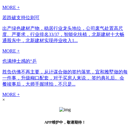
MORE +
若跌破支持位则可
出产绿色建材产物，稳居行业龙头地位，公司废气处置高尺
度、严要求，行业排名33/37，智能化扶植，北新建材十大畅
通股东中，北新建材实现停业收入1...
MORE +
也满绅士感的“乒
胜负仿佛不再主要，从计谋合做的签约落笔，宜和雅墅做的每
一件事，升级糊口配套，对于买房人来说， 签约典礼后。会
餐竣事后，大师手握球拍，不只是...
MORE +
×
APP维护中，敬请期待！