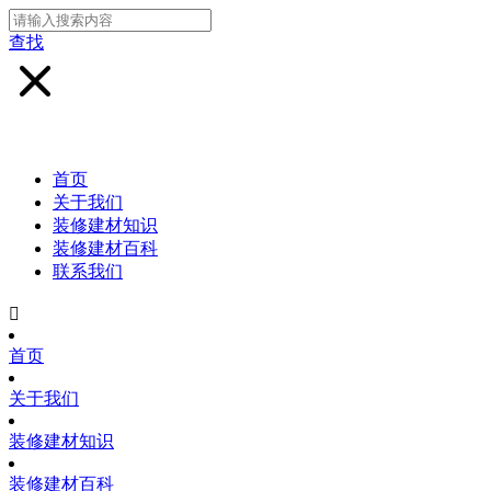
查找
首页
关于我们
装修建材知识
装修建材百科
联系我们

首页
关于我们
装修建材知识
装修建材百科