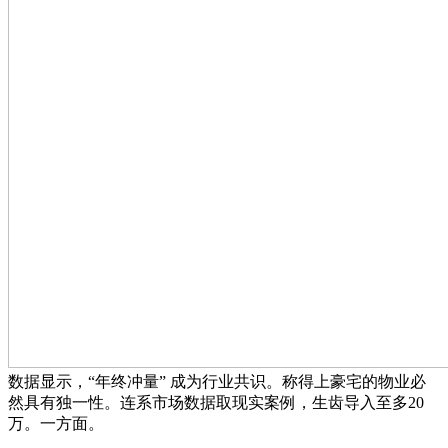
数据显示，“年终冲量” 成为行业共识。称得上豪宅的物业必
然具有独一性。连系市场数据取现实案例，生齿导入至多20
万。一方面。