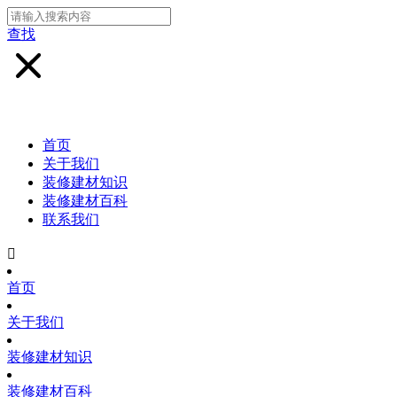
查找
首页
关于我们
装修建材知识
装修建材百科
联系我们

首页
关于我们
装修建材知识
装修建材百科