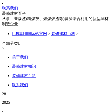
联系我们
装修建材百科
从事工业废渣(粉煤灰、燃煤炉渣等)资源综合利用的新型墙材
制造企业

J9集团国际站官网
>
装修建材百科
>
全部分类

×
关于我们
装修建材知识
装修建材百科
联系我们
28
2025
-